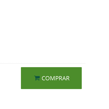
COMPRAR