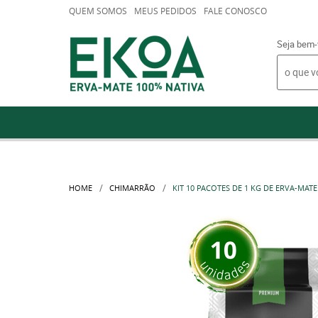
QUEM SOMOS
MEUS PEDIDOS
FALE CONOSCO
Seja bem-
HOME
CHIMARRÃO
KIT 10 PACOTES DE 1 KG DE ERVA-MAT