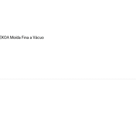
 EKOA Moída Fina a Vácuo