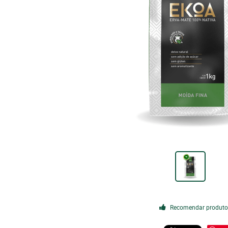
Recomendar produt